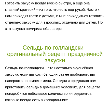
Готовить закуску всегда нужно быстро, а еще она
главный критерий – из того, что есть под рукой. Часто к
нам приходят гости с детьми, и мне приходиться готовить
отдельно закуску для взрослых, отдельно для детей. Но
эта закуска помирила оба лагеря.
Сельдь по-голландски -
оригинальный рецепт праздничной
закуски
Сельдь по-голландски – это настолько вкуснейшая
закуска, если вы хотя бы один раз ее пробовали, вы
наверняка понимаете меня. Сегодня я предлагаю вам
приготовить сельдь в домашних условиях, для рецепта
понадобится небольшое количество ингредиентов,
которые всегда есть в холодильнике.