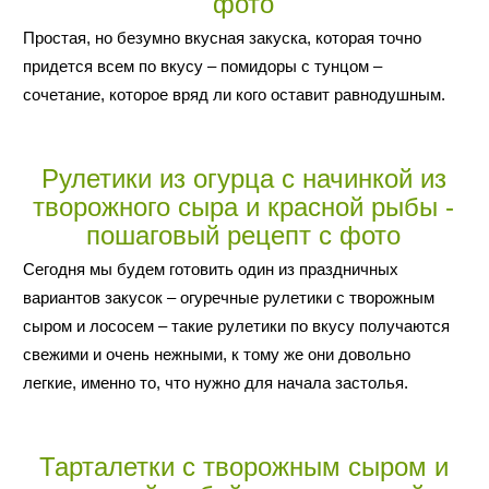
фото
Простая, но безумно вкусная закуска, которая точно
придется всем по вкусу – помидоры с тунцом –
сочетание, которое вряд ли кого оставит равнодушным.
Рулетики из огурца с начинкой из
творожного сыра и красной рыбы -
пошаговый рецепт с фото
Сегодня мы будем готовить один из праздничных
вариантов закусок – огуречные рулетики с творожным
сыром и лососем – такие рулетики по вкусу получаются
свежими и очень нежными, к тому же они довольно
легкие, именно то, что нужно для начала застолья.
Тарталетки с творожным сыром и