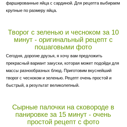
фаршированные яйца с сардиной. Для рецепта выбираем
крупные по размеру яйца.
Творог с зеленью и чесноком за 10
минут - оригинальный рецепт с
пошаговыми фото
Сегодня, дорогие друзья, я хочу вам предложить
прекрасный вариант закуски, которая может подойди для
массы разнообразных блюд. Приготовим вкуснейший
творог с чесноком и зеленью. Рецепт очень простой и
быстрый, а результат великолепный.
Сырные палочки на сковороде в
панировке за 15 минут - очень
простой рецепт с фото