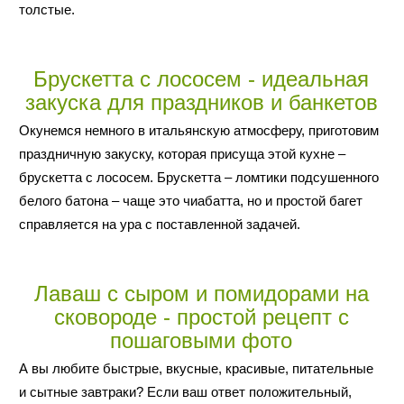
толстые.
Брускетта с лососем - идеальная
закуска для праздников и банкетов
Окунемся немного в итальянскую атмосферу, приготовим
праздничную закуску, которая присуща этой кухне –
брускетта с лососем. Брускетта – ломтики подсушенного
белого батона – чаще это чиабатта, но и простой багет
справляется на ура с поставленной задачей.
Лаваш с сыром и помидорами на
сковороде - простой рецепт с
пошаговыми фото
А вы любите быстрые, вкусные, красивые, питательные
и сытные завтраки? Если ваш ответ положительный,