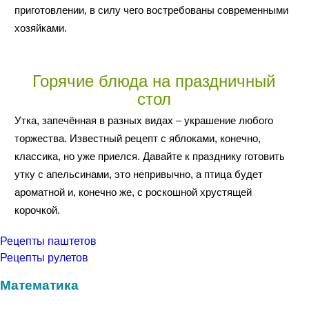
приготовлении, в силу чего востребованы современными
хозяйками.
Горячие блюда на праздничный
стол
Утка, запечённая в разных видах – украшение любого
торжества. Известный рецепт с яблоками, конечно,
классика, но уже приелся. Давайте к празднику готовить
утку с апельсинами, это непривычно, а птица будет
ароматной и, конечно же, с роскошной хрустящей
корочкой.
Рецепты паштетов
Рецепты рулетов
Математика