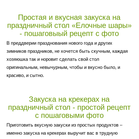
Простая и вкусная закуска на
праздничный стол «Елочные шары»
- пошаговыый рецепт с фото
В преддверии празднования нового года и других
зимников праздников, не хочется быть скучным, каждая
хозяюшка так и норовит сделать свой стол
оригинальным, невычурным, чтобы и вкусно было, и
красиво, и сытно.
Закуска на крекерах на
праздничный стол - простой рецепт
с пошаговыми фото
Приготовить вкусную закуски из простых продуктов –
именно закуска на крекерах выручит вас в трудную