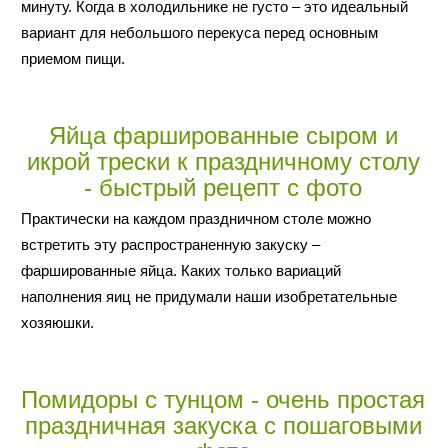
минуту. Когда в холодильнике не густо – это идеальный
вариант для небольшого перекуса перед основным
приемом пищи.
Яйца фаршированные сыром и
икрой трески к праздничному столу
- быстрый рецепт с фото
Практически на каждом праздничном столе можно
встретить эту распространенную закуску –
фаршированные яйца. Каких только вариаций
наполнения яиц не придумали наши изобретательные
хозяюшки.
Помидоры с тунцом - очень простая
праздничная закуска с пошаговыми