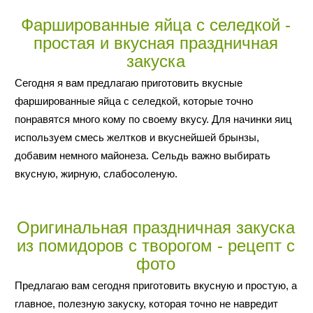
Фаршированные яйца с селедкой -
простая и вкусная праздничная
закуска
Сегодня я вам предлагаю приготовить вкусные
фаршированные яйца с селедкой, которые точно
понравятся много кому по своему вкусу. Для начинки яиц
используем смесь желтков и вкуснейшей брынзы,
добавим немного майонеза. Сельдь важно выбирать
вкусную, жирную, слабосоленую.
Оригинальная праздничная закуска
из помидоров с творогом - рецепт с
фото
Предлагаю вам сегодня приготовить вкусную и простую, а
главное, полезную закуску, которая точно не навредит