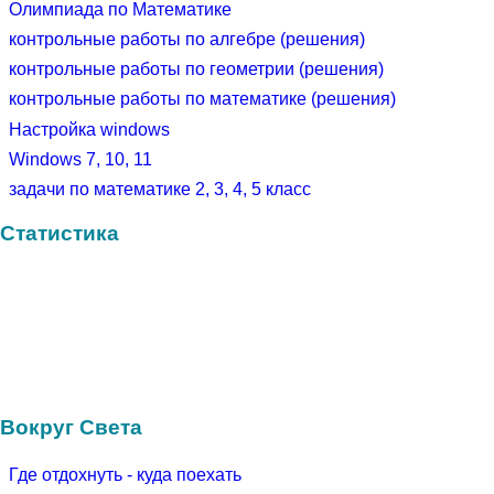
Олимпиада по Математике
контрольные работы по алгебре (решения)
контрольные работы по геометрии (решения)
контрольные работы по математике (решения)
Настройка windows
Windows 7, 10, 11
задачи по математике 2, 3, 4, 5 класс
Статистика
Вокруг Света
Где отдохнуть - куда поехать