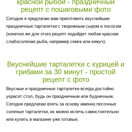
красной рыбой - праздничный
рецепт с пошаговыми фото
Сегодня я предлагаю вам приготовить вкуснейшие
праздничные тарталетки с творожным сыром и лососем
(конечно же для этого рецепт подойдет любая красная
слабосоленая рыба, например семга или кижуч).
Вкуснейшие тарталетки с курицей и
грибами за 30 минут - простой
рецепт с фото
Вкусные и праздничные тарталетки всегда достойно
украсят стол, будь он праздничным или будничным.
Сегодня предлагаю взять за основу именно песочные
соленые тарталетки, их можно испечь самостоятельно
или купить в магазине уже готовые.