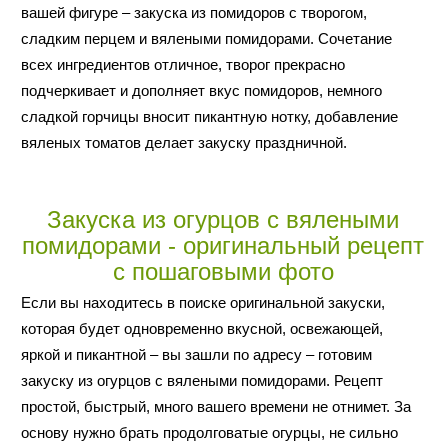
вашей фигуре – закуска из помидоров с творогом,
сладким перцем и вялеными помидорами. Сочетание
всех ингредиентов отличное, творог прекрасно
подчеркивает и дополняет вкус помидоров, немного
сладкой горчицы вносит пикантную нотку, добавление
вяленых томатов делает закуску праздничной.
Закуска из огурцов с вялеными
помидорами - оригинальный рецепт
с пошаговыми фото
Если вы находитесь в поиске оригинальной закуски,
которая будет одновременно вкусной, освежающей,
яркой и пикантной – вы зашли по адресу – готовим
закуску из огурцов с вялеными помидорами. Рецепт
простой, быстрый, много вашего времени не отнимет. За
основу нужно брать продолговатые огурцы, не сильно