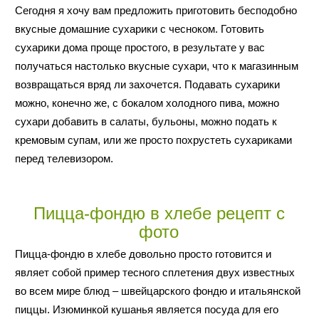
Сегодня я хочу вам предложить приготовить бесподобно
вкусные домашние сухарики с чесноком. Готовить
сухарики дома проще простого, в результате у вас
получаться настолько вкусные сухари, что к магазинным
возвращаться вряд ли захочется. Подавать сухарики
можно, конечно же, с бокалом холодного пива, можно
сухари добавить в салаты, бульоны, можно подать к
кремовым супам, или же просто похрустеть сухариками
перед телевизором.
Пицца-фондю в хлебе рецепт с
фото
Пицца-фондю в хлебе довольно просто готовится и
являет собой пример тесного сплетения двух известных
во всем мире блюд – швейцарского фондю и итальянской
пиццы. Изюминкой кушанья является посуда для его