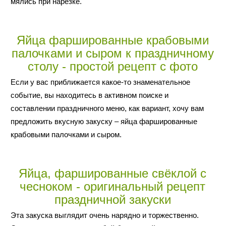
мялись при нарезке.
Яйца фаршированные крабовыми
палочками и сыром к праздничному
столу - простой рецепт с фото
Если у вас приближается какое-то знаменательное
событие, вы находитесь в активном поиске и
составлении праздничного меню, как вариант, хочу вам
предложить вкусную закуску – яйца фаршированные
крабовыми палочками и сыром.
Яйца, фаршированные свёклой с
чесноком - оригинальный рецепт
праздничной закуски
Эта закуска выглядит очень нарядно и торжественно.