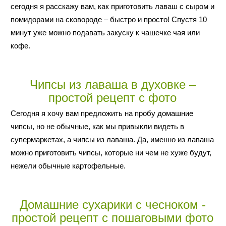
сегодня я расскажу вам, как приготовить лаваш с сыром и
помидорами на сковороде – быстро и просто! Спустя 10
минут уже можно подавать закуску к чашечке чая или
кофе.
Чипсы из лаваша в духовке –
простой рецепт с фото
Сегодня я хочу вам предложить на пробу домашние
чипсы, но не обычные, как мы привыкли видеть в
супермаркетах, а чипсы из лаваша. Да, именно из лаваша
можно приготовить чипсы, которые ни чем не хуже будут,
нежели обычные картофельные.
Домашние сухарики с чесноком -
простой рецепт с пошаговыми фото