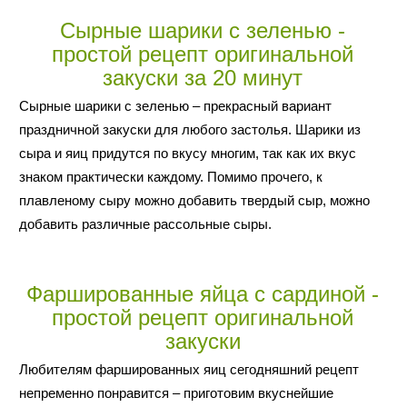
Сырные шарики с зеленью -
простой рецепт оригинальной
закуски за 20 минут
Сырные шарики с зеленью – прекрасный вариант
праздничной закуски для любого застолья. Шарики из
сыра и яиц придутся по вкусу многим, так как их вкус
знаком практически каждому. Помимо прочего, к
плавленому сыру можно добавить твердый сыр, можно
добавить различные рассольные сыры.
Фаршированные яйца с сардиной -
простой рецепт оригинальной
закуски
Любителям фаршированных яиц сегодняшний рецепт
непременно понравится – приготовим вкуснейшие