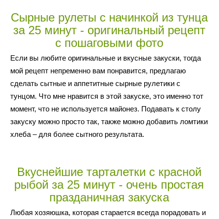
Сырные рулеты с начинкой из тунца
за 25 минут - оригинальный рецепт
с пошаговыми фото
Если вы любите оригинальные и вкусные закуски, тогда
мой рецепт непременно вам понравится, предлагаю
сделать сытные и аппетитные сырные рулетики с
тунцом. Что мне нравится в этой закуске, это именно тот
момент, что не используется майонез. Подавать к столу
закуску можно просто так, также можно добавить ломтики
хлеба – для более сытного результата.
Вкуснейшие тарталетки с красной
рыбой за 25 минут - очень простая
празданичная закуска
Любая хозяюшка, которая старается всегда порадовать и