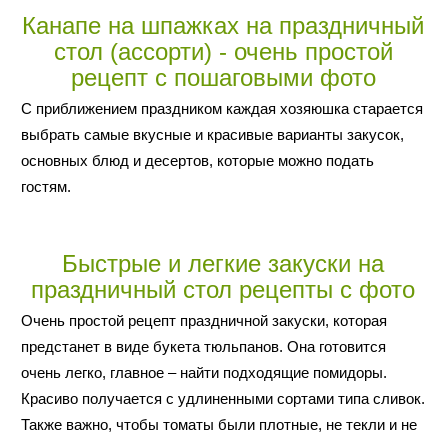
Канапе на шпажках на праздничный
стол (ассорти) - очень простой
рецепт с пошаговыми фото
С приближением праздником каждая хозяюшка старается
выбрать самые вкусные и красивые варианты закусок,
основных блюд и десертов, которые можно подать
гостям.
Быстрые и легкие закуски на
праздничный стол рецепты с фото
Очень простой рецепт праздничной закуски, которая
предстанет в виде букета тюльпанов. Она готовится
очень легко, главное – найти подходящие помидоры.
Красиво получается с удлиненными сортами типа сливок.
Также важно, чтобы томаты были плотные, не текли и не