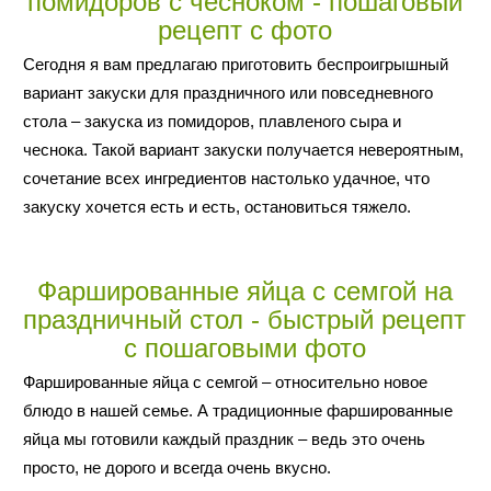
помидоров с чесноком - пошаговый
рецепт с фото
Сегодня я вам предлагаю приготовить беспроигрышный
вариант закуски для праздничного или повседневного
стола – закуска из помидоров, плавленого сыра и
чеснока. Такой вариант закуски получается невероятным,
сочетание всех ингредиентов настолько удачное, что
закуску хочется есть и есть, остановиться тяжело.
Фаршированные яйца с семгой на
праздничный стол - быстрый рецепт
с пошаговыми фото
Фаршированные яйца с семгой – относительно новое
блюдо в нашей семье. А традиционные фаршированные
яйца мы готовили каждый праздник – ведь это очень
просто, не дорого и всегда очень вкусно.