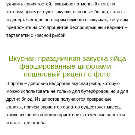
удивить своих гостей, накрывает отменный стол, на
котором присутствуют закуски, основные блюда, салаты
и десерт. Сегодня поговорим немного о закусках, хочу вам
предложить на сто процентов беспроигрышный вариант –
тарталетки с красной рыбой.
Вкусная праздничная закуска яйца
фаршированные шпротами -
пошаговый рецепт с фото
Шпроты – довольно недорогая вкусная рыба, которую
можно использовать не только для бутербродов, но и для
других блюд. Из шпротов получаются прекрасные
салаты, причем вариантов салатов существует масса,
также из шпротов можно приготовить отменные паштеты
и пасты для хлеба.