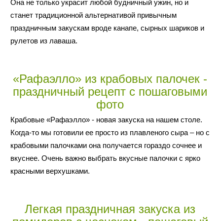
Она не только украсит любой будничный ужин, но и
станет традиционной альтернативой привычным
праздничным закускам вроде канапе, сырных шариков и
рулетов из лаваша.
«Рафаэлло» из крабовых палочек -
праздничный рецепт с пошаговыми
фото
Крабовые «Рафаэлло» - новая закуска на нашем столе.
Когда-то мы готовили ее просто из плавленого сыра – но с
крабовыми палочками она получается гораздо сочнее и
вкуснее. Очень важно выбрать вкусные палочки с ярко
красными верхушками.
Легкая праздничная закуска из