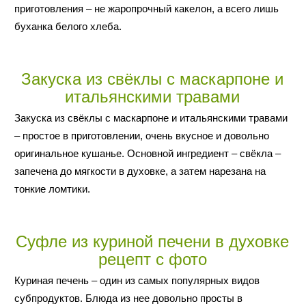
приготовления – не жаропрочный какелон, а всего лишь
буханка белого хлеба.
Закуска из свёклы с маскарпоне и
итальянскими травами
Закуска из свёклы с маскарпоне и итальянскими травами
– простое в приготовлении, очень вкусное и довольно
оригинальное кушанье. Основной ингредиент – свёкла –
запечена до мягкости в духовке, а затем нарезана на
тонкие ломтики.
Суфле из куриной печени в духовке
рецепт с фото
Куриная печень – один из самых популярных видов
субпродуктов. Блюда из нее довольно просты в