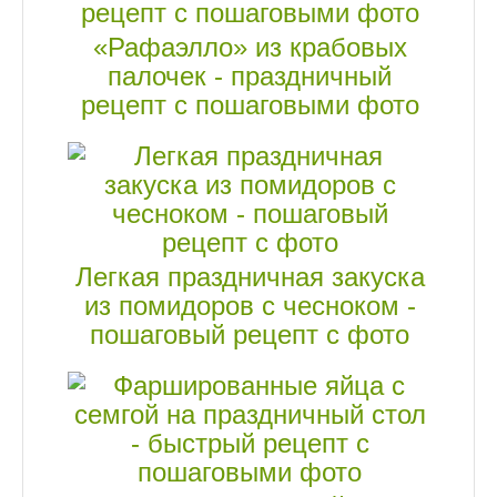
«Рафаэлло» из крабовых
палочек - праздничный
рецепт с пошаговыми фото
Легкая праздничная закуска
из помидоров с чесноком -
пошаговый рецепт с фото