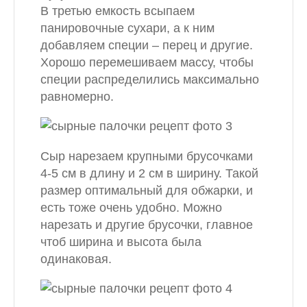
В третью емкость всыпаем
панировочные сухари, а к ним
добавляем специи – перец и другие.
Хорошо перемешиваем массу, чтобы
специи распределились максимально
равномерно.
Сыр нарезаем крупными брусочками
4-5 см в длину и 2 см в ширину. Такой
размер оптимальный для обжарки, и
есть тоже очень удобно. Можно
нарезать и другие брусочки, главное
чтоб ширина и высота была
одинаковая.