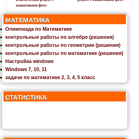
пошаговыми фото
МАТЕМАТИКА
Олимпиада по Математике
контрольные работы по алгебре (решения)
контрольные работы по геометрии (решения)
контрольные работы по математике (решения)
Настройка windows
Windows 7, 10, 11
задачи по математике 2, 3, 4, 5 класс
СТАТИСТИКА