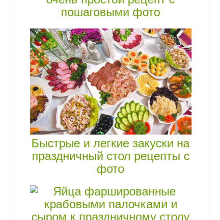
пошаговыми фото
Быстрые и легкие закуски на
праздничный стол рецепты с
фото