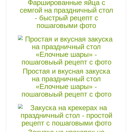
Фаршированные яйца с
семгой на праздничный стол
- быстрый рецепт с
пошаговыми фото
Простая и вкусная закуска
на праздничный стол
«Елочные шары» -
пошаговыый рецепт с фото