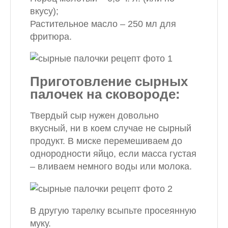
вкусу);
Растительное масло – 250 мл для
фритюра.
Приготовление сырных
палочек на сковороде:
Твердый сыр нужен довольно
вкусный, ни в коем случае не сырный
продукт. В миске перемешиваем до
однородности яйцо, если масса густая
– вливаем немного воды или молока.
В другую тарелку всыпьте просеянную
муку.