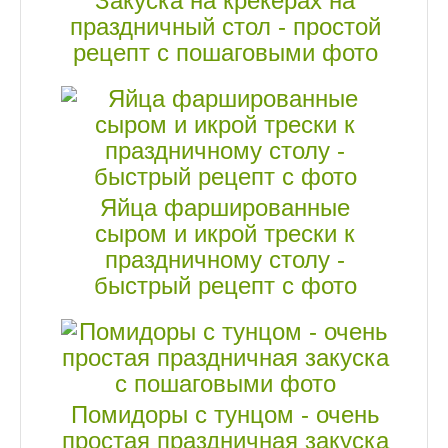
Закуска на крекерах на
праздничный стол - простой
рецепт с пошаговыми фото
Яйца фаршированные
сыром и икрой трески к
праздничному столу -
быстрый рецепт с фото
Помидоры с тунцом - очень
простая праздничная закуска