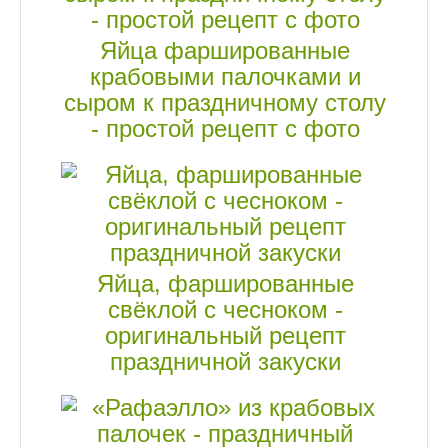
Яйца фаршированные
крабовыми палочками и
сыром к праздничному столу
- простой рецепт с фото
Яйца, фаршированные
свёклой с чесноком -
оригинальный рецепт
праздничной закуски