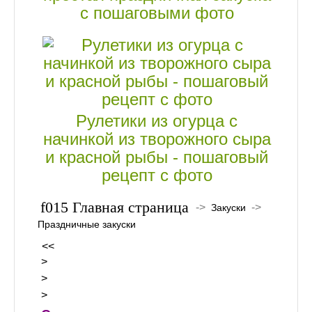
с пошаговыми фото
Рулетики из огурца с
начинкой из творожного сыра
и красной рыбы - пошаговый
рецепт с фото
Главная страница
->
->
Закуски
Праздничные закуски
<<
>
>
>