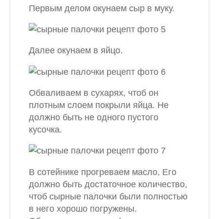
Первым делом окунаем сыр в муку.
Далее окунаем в яйцо.
Обваливаем в сухарях, чтоб он
плотным слоем покрыли яйца. Не
должно быть не одного пустого
кусочка.
В сотейнике прогреваем масло, Его
должно быть достаточное количество,
чтоб сырные палочки были полностью
в него хорошо погружены.